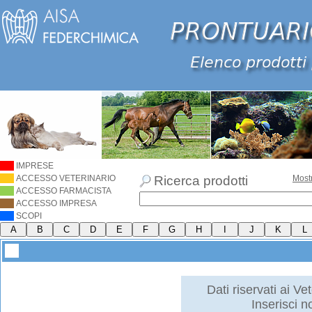
IMPRESE
ACCESSO VETERINARIO
Ricerca prodotti
Most
ACCESSO FARMACISTA
ACCESSO IMPRESA
SCOPI
Dati riservati ai Vet
Inserisci 