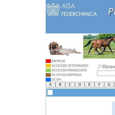
IMPRESE
ACCESSO VETERINARIO
Ricer
ACCESSO FARMACISTA
ACCESSO IMPRESA
SCOPI