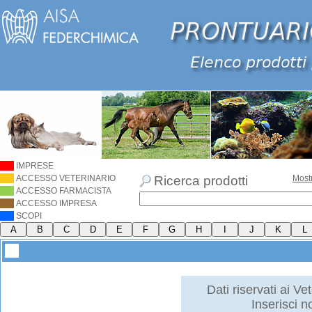
IMPRESE
ACCESSO VETERINARIO
Ricerca prodotti
Most
ACCESSO FARMACISTA
ACCESSO IMPRESA
SCOPI
Dati riservati ai Vet
Inserisci 