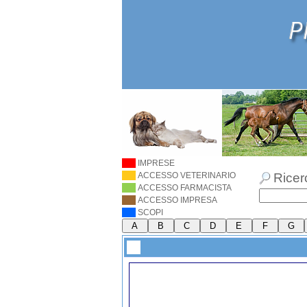
IMPRESE
ACCESSO VETERINARIO
Ricer
ACCESSO FARMACISTA
ACCESSO IMPRESA
SCOPI