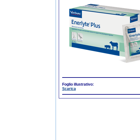
Foglio illustrativo:
Scarica