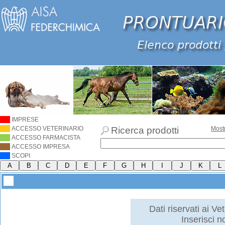
IMPRESE
ACCESSO VETERINARIO
Ricerca prodotti
Most
ACCESSO FARMACISTA
ACCESSO IMPRESA
SCOPI
Dati riservati ai Vet
Inserisci 