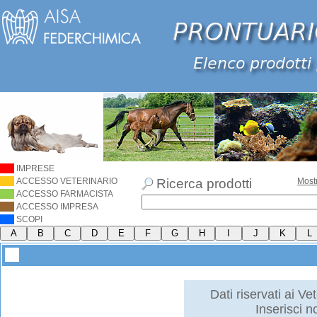
IMPRESE
ACCESSO VETERINARIO
Ricerca prodotti
Most
ACCESSO FARMACISTA
ACCESSO IMPRESA
SCOPI
Dati riservati ai Vet
Inserisci 