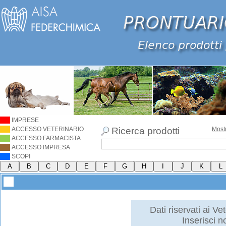
IMPRESE
ACCESSO VETERINARIO
Ricerca prodotti
Most
ACCESSO FARMACISTA
ACCESSO IMPRESA
SCOPI
Dati riservati ai Vet
Inserisci 