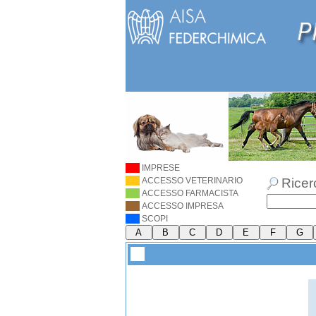
IMPRESE
ACCESSO VETERINARIO
Ricer
ACCESSO FARMACISTA
ACCESSO IMPRESA
SCOPI