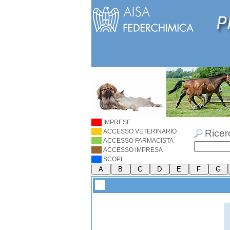
IMPRESE
ACCESSO VETERINARIO
Ricer
ACCESSO FARMACISTA
ACCESSO IMPRESA
SCOPI