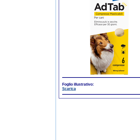
Foglio illustrativo:
Scarica