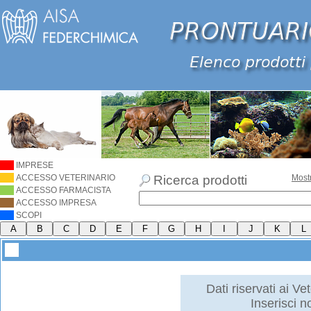
IMPRESE
ACCESSO VETERINARIO
Ricerca prodotti
Most
ACCESSO FARMACISTA
ACCESSO IMPRESA
SCOPI
Dati riservati ai Vet
Inserisci 