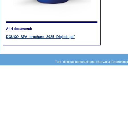
Altri documenti:
DOUXO_SPA_brochure_2025_Digitale.pdf
Tutti i diritti sui contenuti sono riservati a Federc