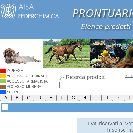
IMPRESE
ACCESSO VETERINARIO
Ricerca prodotti
Most
ACCESSO FARMACISTA
ACCESSO IMPRESA
SCOPI
Dati riservati ai Vet
Inserisci 