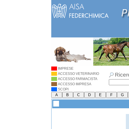
IMPRESE
ACCESSO VETERINARIO
Ricer
ACCESSO FARMACISTA
ACCESSO IMPRESA
SCOPI