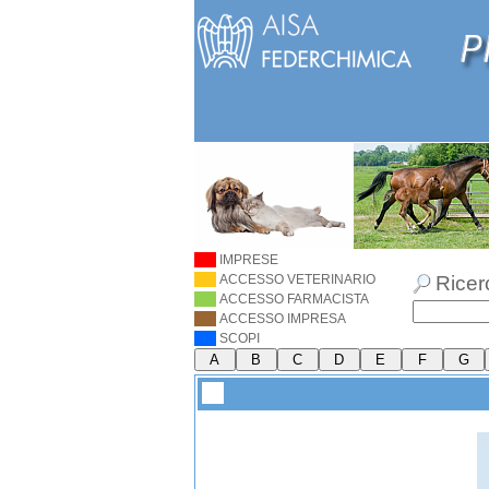
IMPRESE
ACCESSO VETERINARIO
Ricer
ACCESSO FARMACISTA
ACCESSO IMPRESA
SCOPI